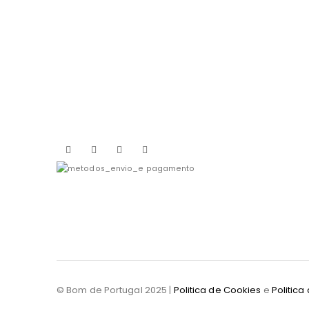
© Bom de Portugal 2025 |
Politica de Cookies
e
Politica